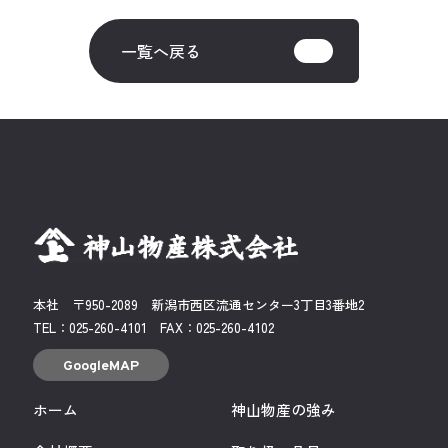
一覧へ戻る
本社 〒950-2089
新潟市西区流通センター3丁目3番地2
TEL：
025-260-4101
FAX：025-260-4102
GoogleMAP
ホーム
神山物産の強み