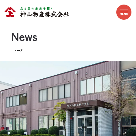
News
ニュース