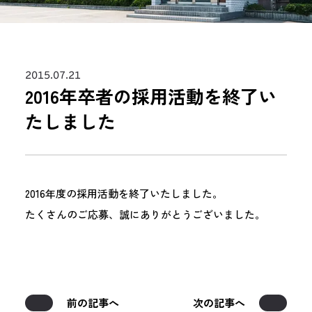
2015.07.21
2016年卒者の採用活動を終了い
たしました
2016年度の採用活動を終了いたしました。
たくさんのご応募、誠にありがとうございました。
前の記事へ
次の記事へ