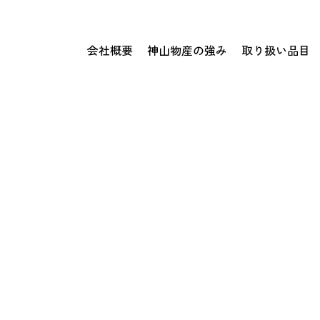
会社概要
神山物産の強み
取り扱い品目