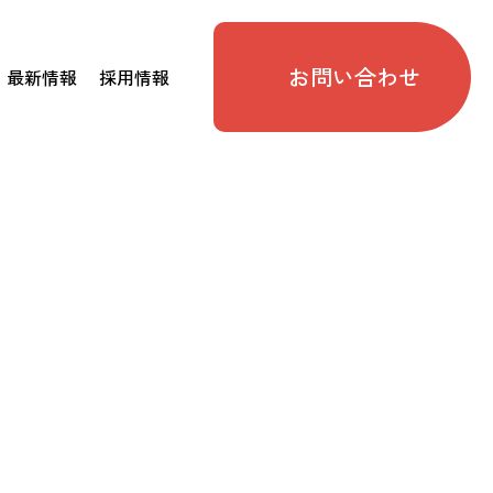
お問い合わせ
最新情報
採用情報