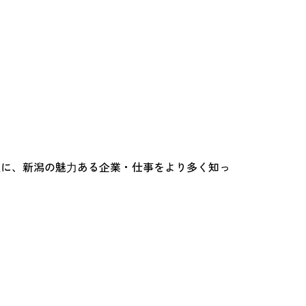
⽣に、新潟の魅⼒ある企業・仕事をより多く知っ