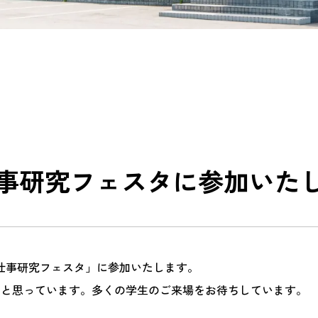
仕事研究フェスタに参加いた
な仕事研究フェスタ」に参加いたします。
いと思っています。多くの学生のご来場をお待ちしています。