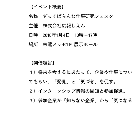
【イベント概要】
名称 ざっくばらんな仕事研究フェスタ
主催 株式会社広報しえん
日時 2018年1月4日 13時～17時
場所 朱鷺メッセ1Ｆ 展⽰ホール
【開催趣旨】
１）将来を考えるにあたって、企業や仕事につ
てもらい、「発⾒」と「気づき」を促す。
２）インターンシップ情報の周知と参加促進。
３）参加企業が「知らない企業」から「気にな