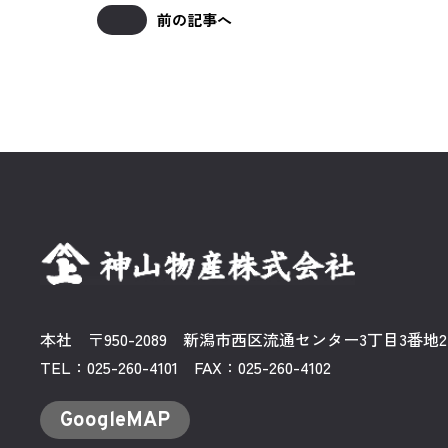
前の記事へ
本社 〒950-2089
新潟市西区流通センター3丁目3番地2
TEL：
025-260-4101
FAX：025-260-4102
GoogleMAP