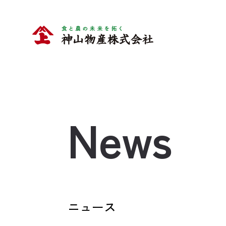
News
ニュース