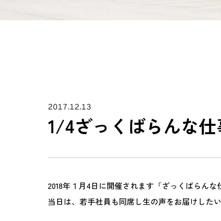
2017.12.13
1/4ざっくばらんな
2018年１月4日に開催されます「ざっくばらん
当日は、若手社員も同席し生の声をお届けした