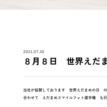
2021.07.30
８月８日 世界えだ
当社が協賛しております 世界えだまめの日 
合わせて えだまめスマイルフォト選手権 も