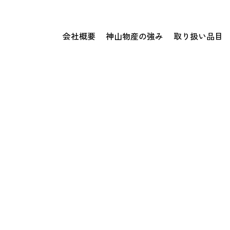
会社概要
神山物産の強み
取り扱い品目