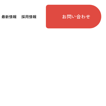
お問い合わせ
最新情報
採用情報