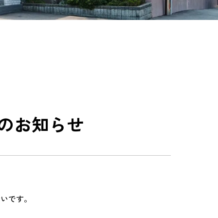
のお知らせ
幸いです。