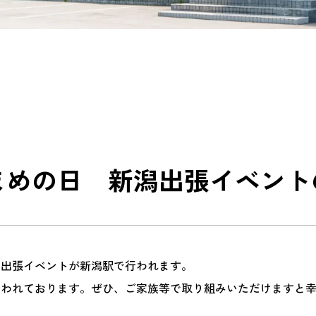
まめの日 新潟出張イベント
の出張イベントが新潟駅で行われます。
行われております。ぜひ、ご家族等で取り組みいただけますと