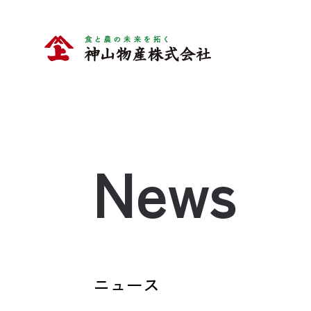
News
ニュース