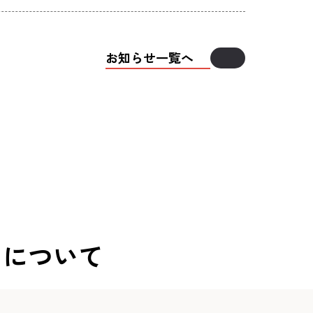
お知らせ一覧へ
ちについて