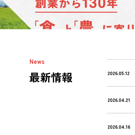
News
最新情報
2026.05.12
2026.04.21
2026.04.16