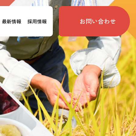
お問い合わせ
最新情報
採用情報