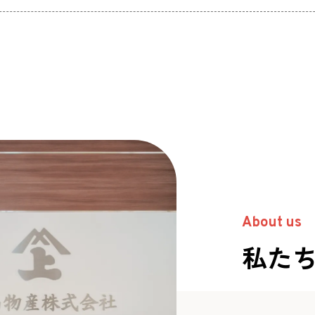
About us
私た