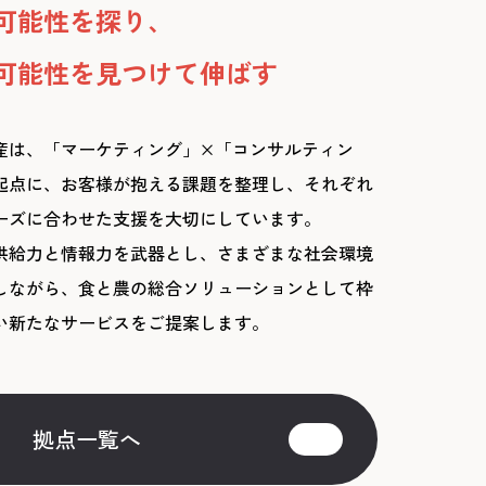
可能性を探り、
可能性を見つけて伸ばす
産は、「マーケティング」×「コンサルティン
起点に、お客様が抱える課題を整理し、それぞれ
ーズに合わせた支援を大切にしています。
供給力と情報力を武器とし、さまざまな社会環境
しながら、食と農の総合ソリューションとして枠
い新たなサービスをご提案します。
拠点一覧へ