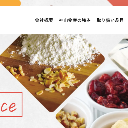
会社概要
神山物産の強み
取り扱い品目