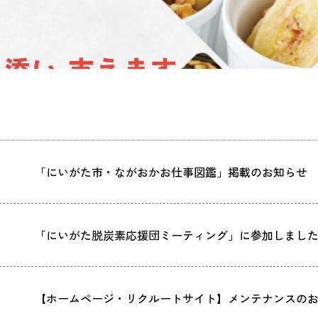
「にいがた市・ながおかお仕事図鑑」掲載のお知らせ
「にいがた脱炭素応援団ミーティング」に参加しまし
【ホームページ・リクルートサイト】メンテナンスの