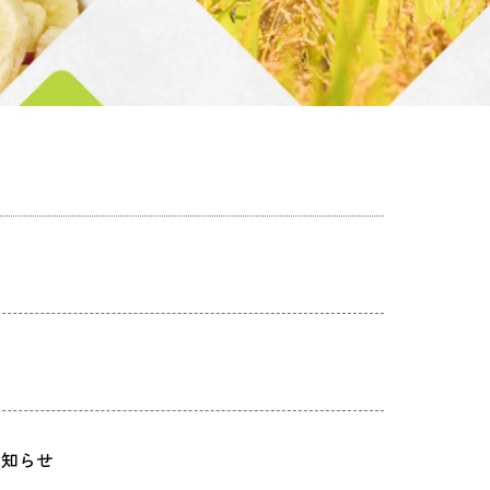
た
お知らせ