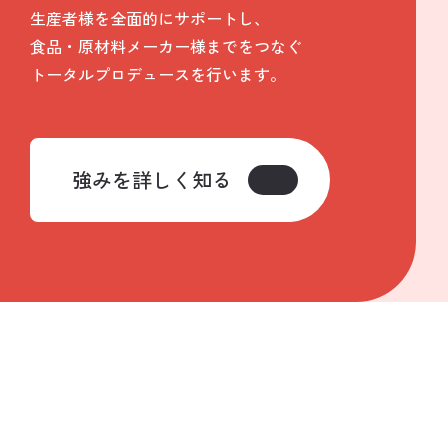
生産者様を全面的にサポートし、
食品・原材料メーカー様までをつなぐ
トータルプロデュースを行います。
強みを詳しく知る