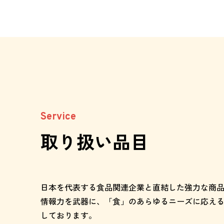
Service
取り扱い品目
日本を代表する食品関連企業と直結した強力な商
情報力を武器に、「食」のあらゆるニーズに応え
しております。