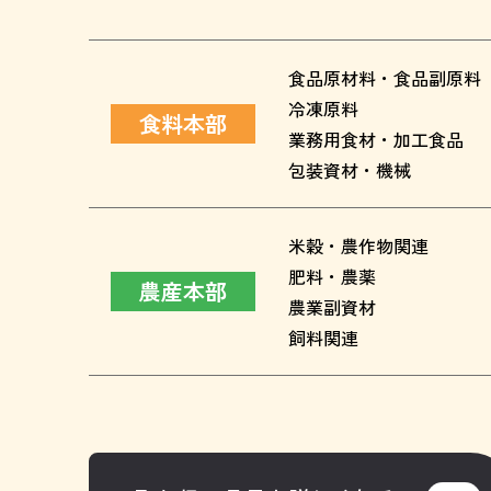
食品原材料・食品副原料
冷凍原料
食料本部
業務用食材・加工食品
包装資材・機械
米穀・農作物関連
肥料・農薬
農産本部
農業副資材
飼料関連