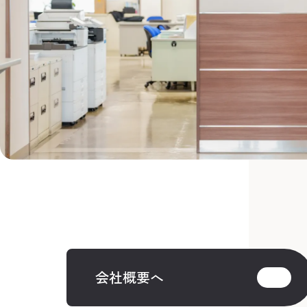
会社概要へ